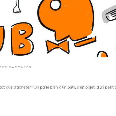
CES PARTAGÉS
 que d’acheter ! On parle bien d’un outil, d’un objet, d’un petit 