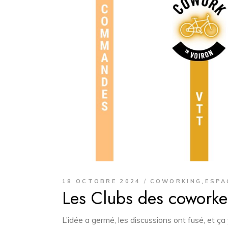
,
18 OCTOBRE 2024
COWORKING
ESPA
Les Clubs des coworke
L’idée a germé, les discussions ont fusé, et ça 