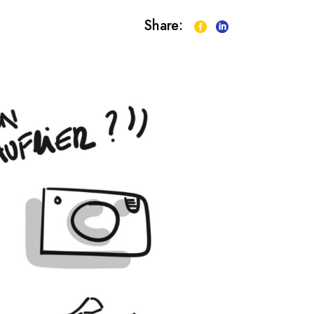
Share: