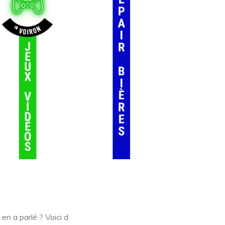
 en a parlé ? Voici d