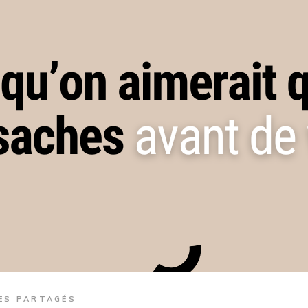
ES PARTAGÉS