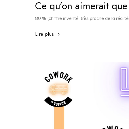
Ce qu’on aimerait que 
80 % (chiffre inventé, très proche de la réalit
Lire plus