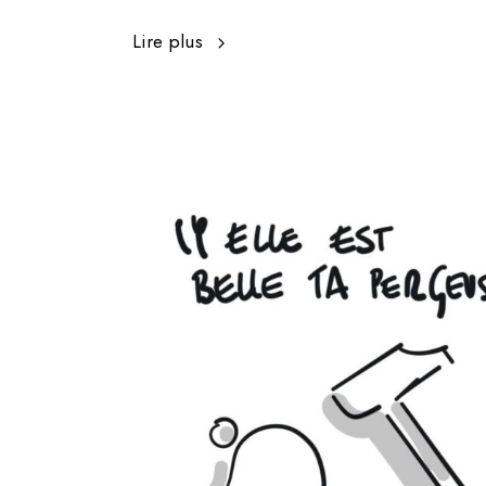
Lire plus