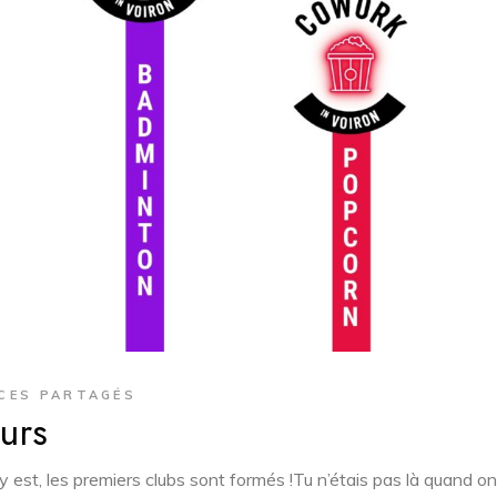
CES PARTAGÉS
urs
y est, les premiers clubs sont formés !Tu n’étais pas là quand on