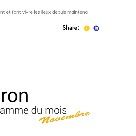
 et font vivre les lieux depuis maintena
Share: