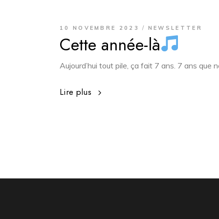
10 NOVEMBRE 2023
NEWSLETTER
Cette année-là
Aujourd’hui tout pile, ça fait 7 ans. 7 ans que
Lire plus