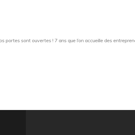
 nos portes sont ouvertes ! 7 ans que l’on accueille des entrepr