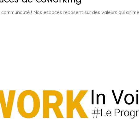
 communauté ! Nos espaces reposent sur des valeurs qui animent