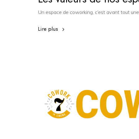
Un espace de coworking, c’est avant tout une
Lire plus