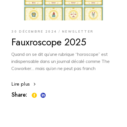
30 DÉCEMBRE 2024
NEWSLETTER
Fauxroscope 2025
Quand on se dit qu’une rubrique “horoscope” est
indispensable dans un journal décalé comme The
Coworker… mais qu’on ne peut pas franch
Lire plus
Share: