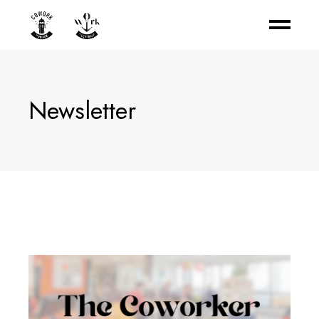
Newsletter