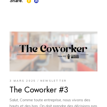
Share:
3 MARS 2025
NEWSLETTER
The Coworker #3
Salut, Comme toute entreprise, nous vivons des
hauts et des bas. On doit prendre des décisions pas