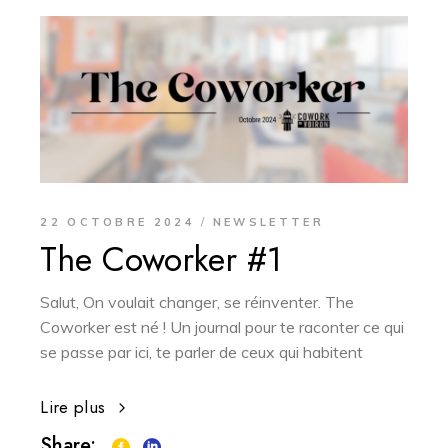
22 OCTOBRE 2024
NEWSLETTER
The Coworker #1
Salut, On voulait changer, se réinventer. The
Coworker est né ! Un journal pour te raconter ce qui
se passe par ici, te parler de ceux qui habitent
Lire plus
Share: