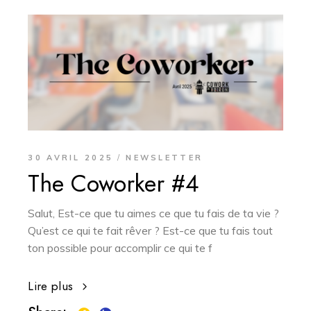
30 AVRIL 2025
NEWSLETTER
The Coworker #4
Salut, Est-ce que tu aimes ce que tu fais de ta vie ?
Qu’est ce qui te fait rêver ? Est-ce que tu fais tout
ton possible pour accomplir ce qui te f
Lire plus