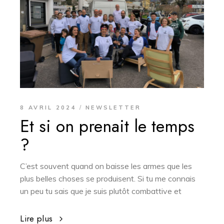
8 AVRIL 2024
NEWSLETTER
Et si on prenait le temps
?
C’est souvent quand on baisse les armes que les
plus belles choses se produisent. Si tu me connais
un peu tu sais que je suis plutôt combattive et
Lire plus