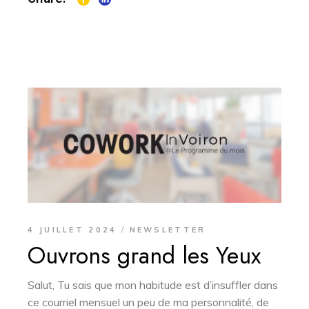
4 JUILLET 2024
NEWSLETTER
Ouvrons grand les Yeux
Salut, Tu sais que mon habitude est d’insuffler dans
ce courriel mensuel un peu de ma personnalité, de