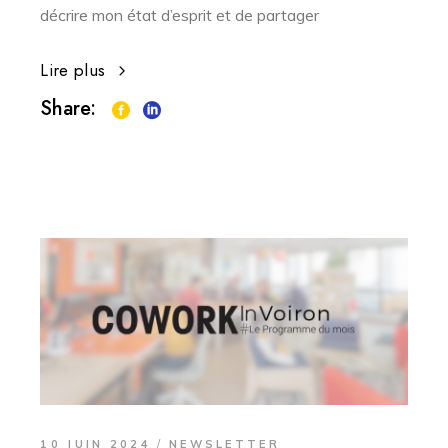
décrire mon état d’esprit et de partager
Lire plus
Share:
10 JUIN 2024
NEWSLETTER