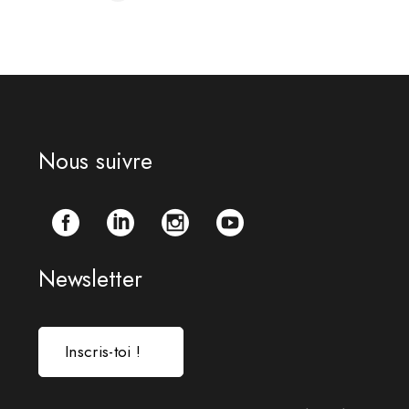
Navigation
des
articles
Nous suivre
Newsletter
Inscris-toi !