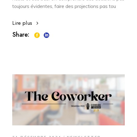
toujours évidentes, faire des projections pas tou
Lire plus
Share: