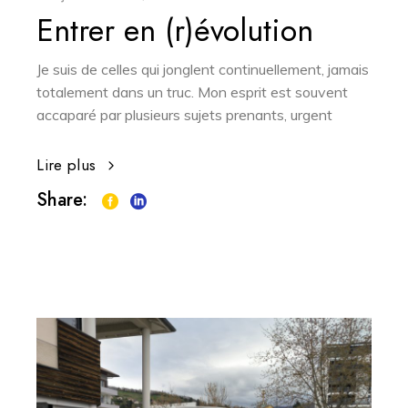
Entrer en (r)évolution
Je suis de celles qui jonglent continuellement, jamais
totalement dans un truc. Mon esprit est souvent
accaparé par plusieurs sujets prenants, urgent
Lire plus
Share: