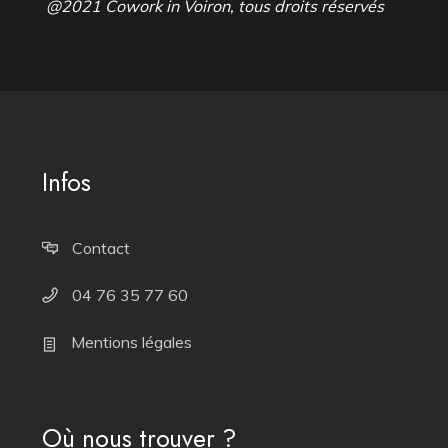
@2021 Cowork in Voiron, tous droits réservés
Infos
Contact
04 76 35 77 60
Mentions légales
Où nous trouver ?