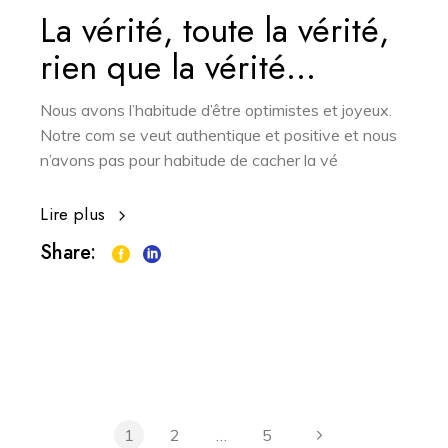
La vérité, toute la vérité,
rien que la vérité…
Nous avons l’habitude d’être optimistes et joyeux.
Notre com se veut authentique et positive et nous
n’avons pas pour habitude de cacher la vé
Lire plus
Share:
1
2
…
5