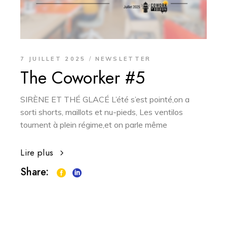
7 JUILLET 2025
NEWSLETTER
The Coworker #5
SIRÈNE ET THÉ GLACÉ L’été s’est pointé,on a
sorti shorts, maillots et nu-pieds, Les ventilos
tournent à plein régime,et on parle même
Lire plus
Share: