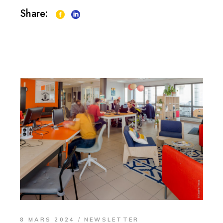
Share:
8 MARS 2024
NEWSLETTER