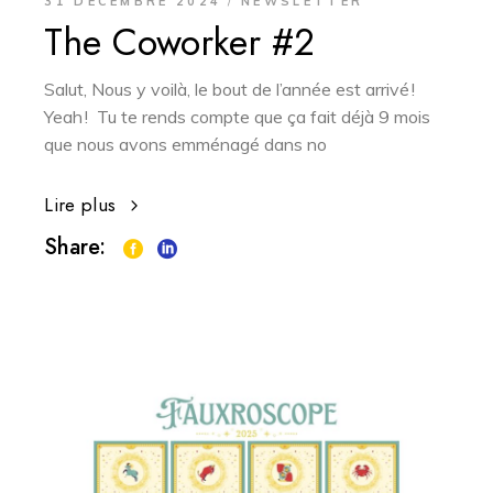
31 DÉCEMBRE 2024
NEWSLETTER
The Coworker #2
Salut, Nous y voilà, le bout de l’année est arrivé !
Yeah ! Tu te rends compte que ça fait déjà 9 mois
que nous avons emménagé dans no
Lire plus
Share: