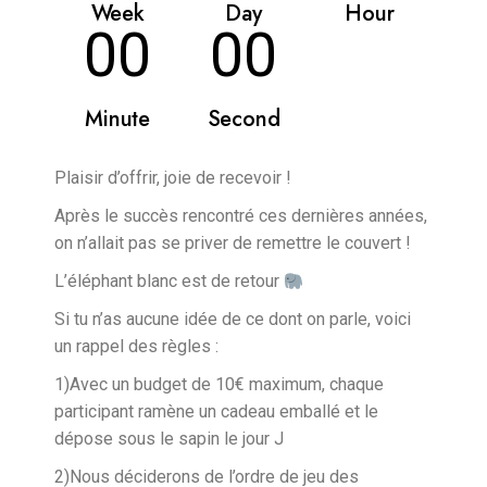
Week
Day
Hour
00
00
Minute
Second
Plaisir d’offrir, joie de recevoir !
Après le succès rencontré ces dernières années,
on n’allait pas se priver de remettre le couvert !
L’éléphant blanc est de retour
Si tu n’as aucune idée de ce dont on parle, voici
un rappel des règles :
1)Avec un budget de 10€ maximum, chaque
participant ramène un cadeau emballé et le
dépose sous le sapin le jour J
2)Nous déciderons de l’ordre de jeu des