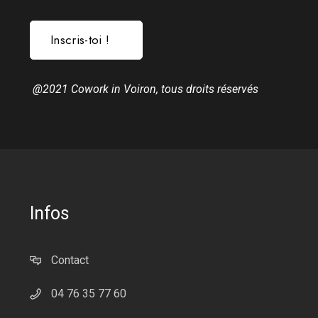
Inscris-toi !
@2021 Cowork in Voiron, tous droits réservés
Infos
Contact
04 76 35 77 60