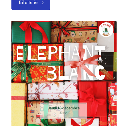
Billetterie