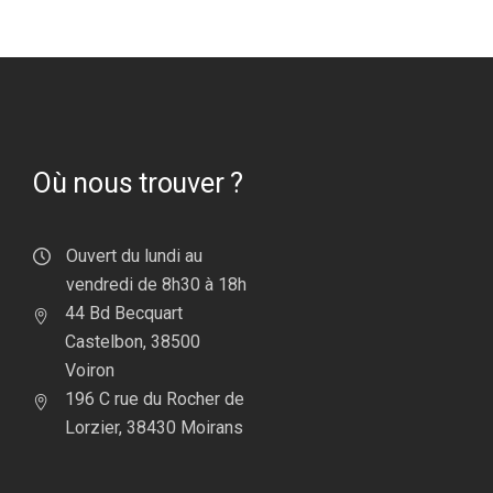
Où nous trouver ?
Ouvert du lundi au
vendredi de 8h30 à 18h
44 Bd Becquart
Castelbon, 38500
Voiron
196 C rue du Rocher de
Lorzier, 38430 Moirans