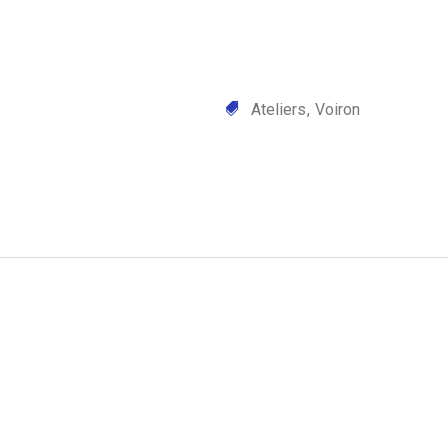
Ateliers
Voiron