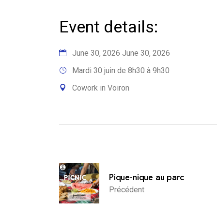
Event details:
June 30, 2026
June 30, 2026
Mardi 30 juin de 8h30 à 9h30
Cowork in Voiron
Pique-nique au parc
Précédent