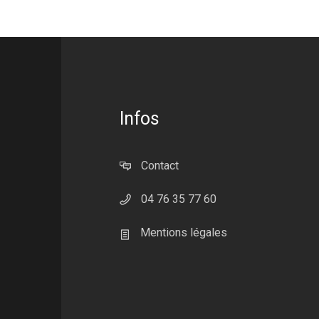
Infos
Contact
04 76 35 77 60
Mentions légales