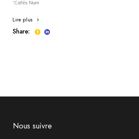
“Cafés Num
Lire plus
Share:
Nous suivre