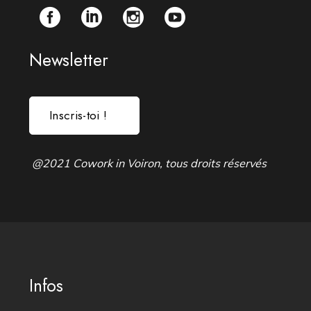
Newsletter
Inscris-toi !
@2021 Cowork in Voiron, tous droits réservés
Infos