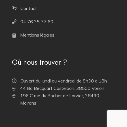
Contact
04 76 35 77 60
Mentions légales
Où nous trouver ?
Ouvert du lundi au vendredi de 8h30 à 18h
44 Bd Becquart Castelbon, 38500 Voiron
196 C rue du Rocher de Lorzier, 38430
Moirans