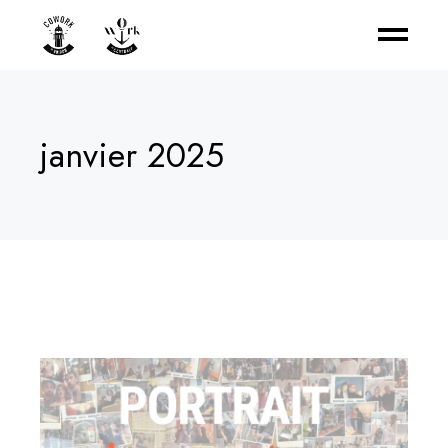
janvier 2025