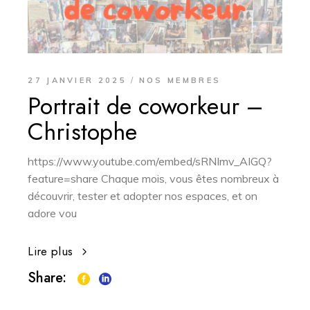
27 JANVIER 2025
NOS MEMBRES
Portrait de coworkeur –
Christophe
https://www.youtube.com/embed/sRNImv_AIGQ?
feature=share Chaque mois, vous êtes nombreux à
découvrir, tester et adopter nos espaces, et on
adore vou
Lire plus
Share: