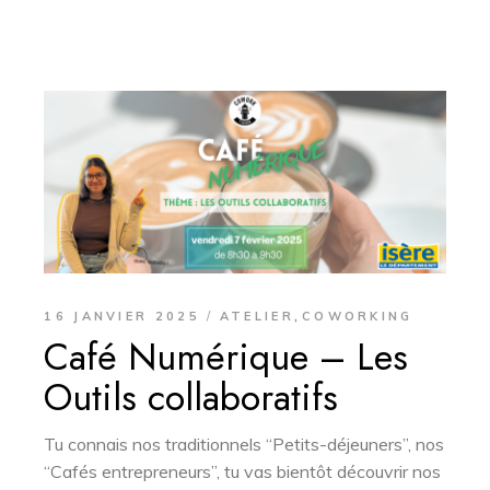
,
16 JANVIER 2025
ATELIER
COWORKING
Café Numérique – Les
Outils collaboratifs
Tu connais nos traditionnels “Petits-déjeuners”, nos
“Cafés entrepreneurs”, tu vas bientôt découvrir nos