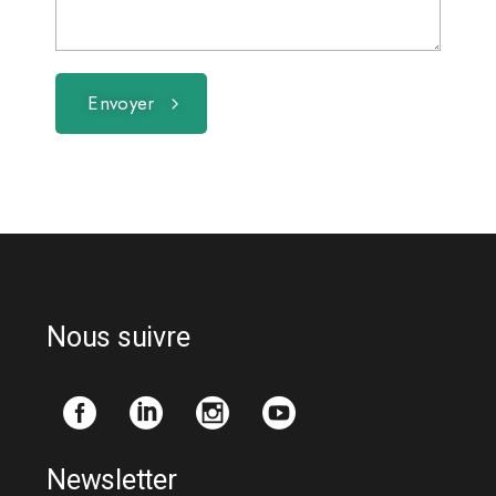
Envoyer
Nous suivre
Newsletter