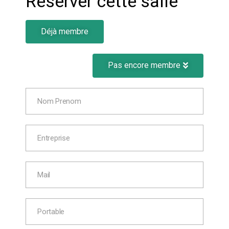
Réserver cette salle
Déjà membre
Pas encore membre